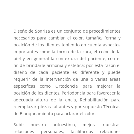
Diseño de Sonrisa es un conjunto de procedimientos
necesarios para cambiar el color, tamaño, forma y
posición de los dientes teniendo en cuenta aspectos
importantes como la forma de la cara, el color de la
piel y en general la contextura del paciente, con el
fin de brindarle armonía y estética; por esta razón el
diseño de cada paciente es diferente y puede
requerir de la intervención de una o varias áreas
específicas como Ortodoncia para mejorar la
posición de los dientes, Periodoncia para favorecer la
adecuada altura de la encía, Rehabilitación para
reemplazar piezas faltantes y por supuesto Técnicas
de Blanqueamiento para aclarar el color.
Subir nuestra autoestima, mejora nuestras
relaciones personales, facilitarnos relaciones