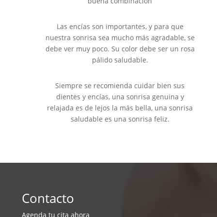
buena combinación
Las encías son importantes, y para que
nuestra sonrisa sea mucho más agradable, se
debe ver muy poco. Su color debe ser un rosa
pálido saludable.
Siempre se recomienda cuidar bien sus
dientes y encías, una sonrisa genuina y
relajada es de lejos la más bella, una sonrisa
saludable es una sonrisa feliz.
Contacto
Agenda tu cita ahora