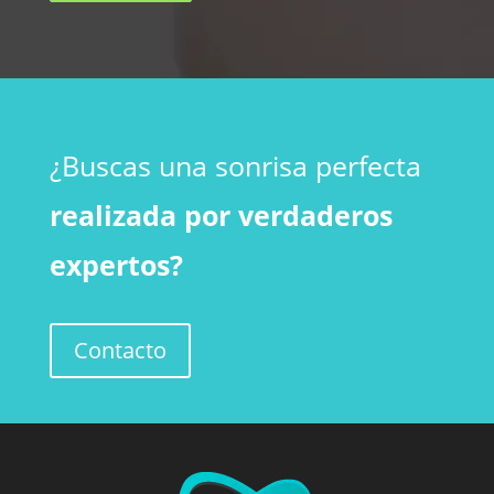
¿Buscas una sonrisa perfecta
realizada por verdaderos
expertos?
Contacto