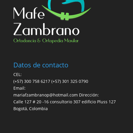
Datos de contacto
CEL:
(+57) 300 758 6217
(+57) 301 325 0790
Email:
mariafzambranop@hotmail.com
Dirección:
Calle 127 # 20 -16 consultorio 307 edificio Pluss 127
Bogotá, Colombia