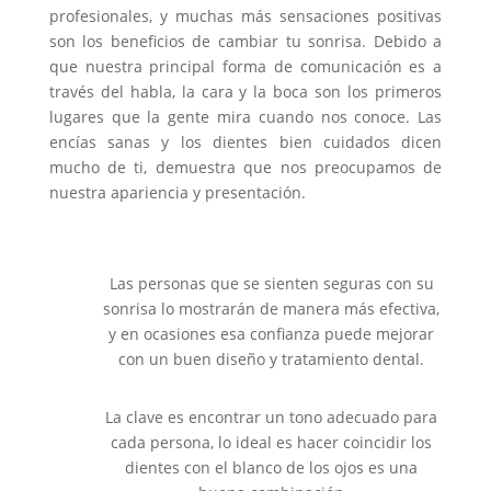
profesionales, y muchas más sensaciones positivas
son los beneficios de cambiar tu sonrisa. Debido a
que nuestra principal forma de comunicación es a
través del habla, la cara y la boca son los primeros
lugares que la gente mira cuando nos conoce. Las
encías sanas y los dientes bien cuidados dicen
mucho de ti, demuestra que nos preocupamos de
nuestra apariencia y presentación.
Las personas que se sienten seguras con su
sonrisa lo mostrarán de manera más efectiva,
y en ocasiones esa confianza puede mejorar
con un buen diseño y tratamiento dental.
La clave es encontrar un tono adecuado para
cada persona, lo ideal es hacer coincidir los
dientes con el blanco de los ojos es una