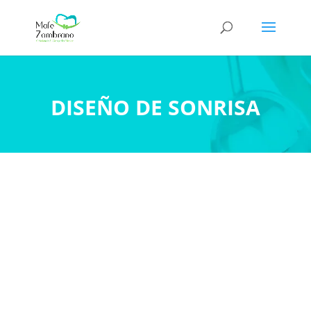
DISEÑO DE SONRISA